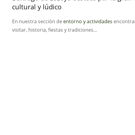
cultural y lúdico
En nuestra sección de
entorno y actividades
encontrar
visitar, historia, fiestas y tradiciones...