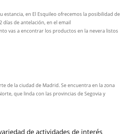
u estancia, en El Esquileo ofrecemos la posibilidad de
2 días de antelación, en el email
nto vas a encontrar los productos en la nevera listos
rte de la ciudad de Madrid. Se encuentra en la zona
Norte, que linda con las provincias de Segovia y
variedad de actividades de interés