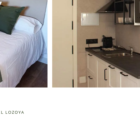
EL LOZOYA