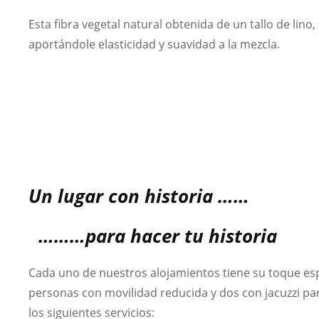
Esta fibra vegetal natural obtenida de un tallo de li
aportándole elasticidad y suavidad a la mezcla.
Un lugar con historia ……
………para hacer tu historia
Cada uno de nuestros alojamientos tiene su toque es
personas con movilidad reducida y dos con jacuzzi p
los siguientes servicios: