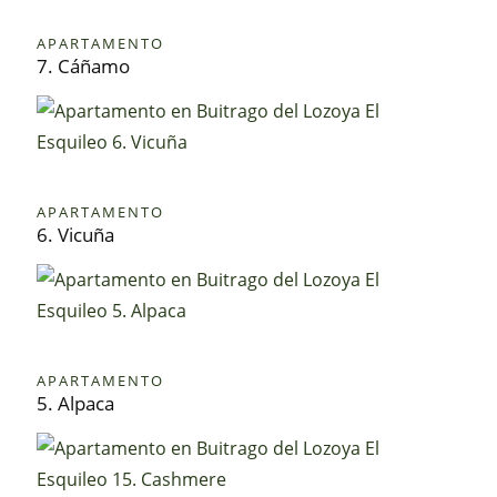
APARTAMENTO
7. Cáñamo
APARTAMENTO
6. Vicuña
APARTAMENTO
5. Alpaca