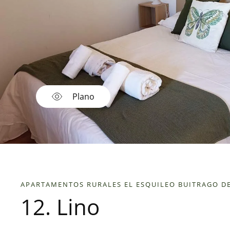
Plano
APARTAMENTOS RURALES EL ESQUILEO BUITRAGO D
12. Lino