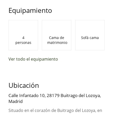
Equipamiento
4
Cama de
Sofá cama
personas
matrimonio
Ver todo el equipamiento
Ubicación
Calle Infantado 10, 28179 Buitrago del Lozoya,
Madrid
Situado en el corazón de Buitrago del Lozoya, en