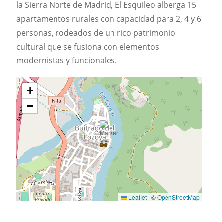
la Sierra Norte de Madrid, El Esquileo alberga 15
apartamentos rurales con capacidad para 2, 4 y 6
personas, rodeados de un rico patrimonio
cultural que se fusiona con elementos
modernistas y funcionales.
+
−
Leaflet
|
©
OpenStreetMap