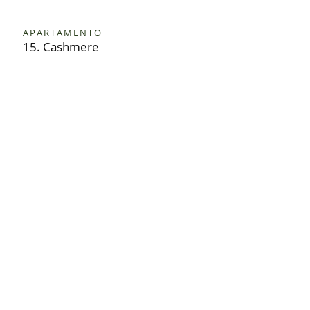
APARTAMENTO
15. Cashmere