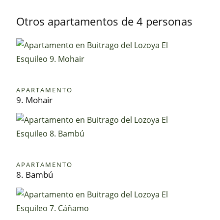
Otros apartamentos de 4 personas
APARTAMENTO
9. Mohair
APARTAMENTO
8. Bambú