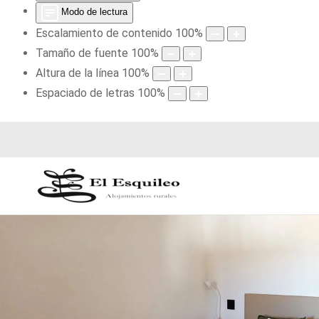
Modo de lectura
Escalamiento de contenido
100
%
Tamaño de fuente
100
%
Altura de la línea
100
%
Espaciado de letras
100
%