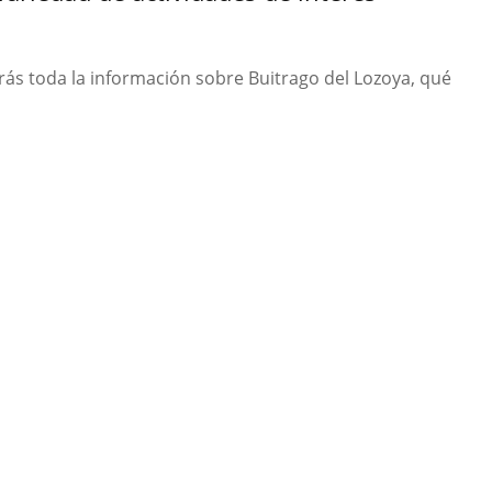
ás toda la información sobre Buitrago del Lozoya, qué